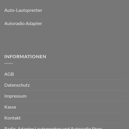
Auto-Lautsprecher
Autoradio Adapter
INFORMATIONEN
AGB
Datenschutz
Impressum
Kasse
Kontakt
Radio-Adapter Lautsprecher und Autoradio Shop