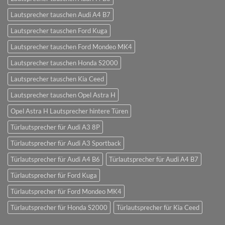
Lautsprecher tauschen Audi A4 B7
Lautsprecher tauschen Ford Kuga
Lautsprecher tauschen Ford Mondeo MK4
Lautsprecher tauschen Honda S2000
Lautsprecher tauschen Kia Ceed
Lautsprecher tauschen Opel Astra H
Opel Astra H Lautsprecher hintere Türen
Türlautsprecher für Audi A3 8P
Türlautsprecher für Audi A3 Sportback
Türlautsprecher für Audi A4 B6
Türlautsprecher für Audi A4 B7
Türlautsprecher für Ford Kuga
Türlautsprecher für Ford Mondeo MK4
Türlautsprecher für Honda S2000
Türlautsprecher für Kia Ceed