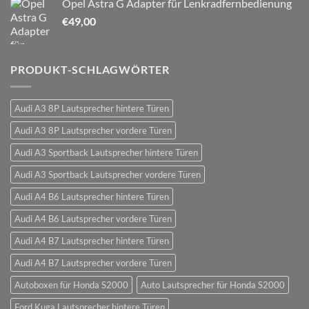
Opel Astra G Adapter für Lenkradfernbedienung
€
49,00
PRODUKT-SCHLAGWÖRTER
Audi A3 8P Lautsprecher hintere Türen
Audi A3 8P Lautsprecher vordere Türen
Audi A3 Sportback Lautsprecher hintere Türen
Audi A3 Sportback Lautsprecher vordere Türen
Audi A4 B6 Lautsprecher hintere Türen
Audi A4 B6 Lautsprecher vordere Türen
Audi A4 B7 Lautsprecher hintere Türen
Audi A4 B7 Lautsprecher vordere Türen
Autoboxen für Honda S2000
Auto Lautsprecher für Honda S2000
Ford Kuga Lautsprecher hintere Türen