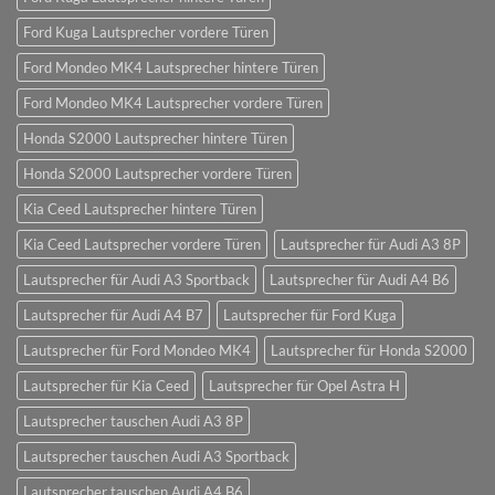
Ford Kuga Lautsprecher vordere Türen
Ford Mondeo MK4 Lautsprecher hintere Türen
Ford Mondeo MK4 Lautsprecher vordere Türen
Honda S2000 Lautsprecher hintere Türen
Honda S2000 Lautsprecher vordere Türen
Kia Ceed Lautsprecher hintere Türen
Kia Ceed Lautsprecher vordere Türen
Lautsprecher für Audi A3 8P
Lautsprecher für Audi A3 Sportback
Lautsprecher für Audi A4 B6
Lautsprecher für Audi A4 B7
Lautsprecher für Ford Kuga
Lautsprecher für Ford Mondeo MK4
Lautsprecher für Honda S2000
Lautsprecher für Kia Ceed
Lautsprecher für Opel Astra H
Lautsprecher tauschen Audi A3 8P
Lautsprecher tauschen Audi A3 Sportback
Lautsprecher tauschen Audi A4 B6