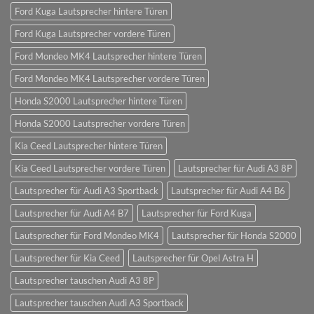
Ford Kuga Lautsprecher hintere Türen
Ford Kuga Lautsprecher vordere Türen
Ford Mondeo MK4 Lautsprecher hintere Türen
Ford Mondeo MK4 Lautsprecher vordere Türen
Honda S2000 Lautsprecher hintere Türen
Honda S2000 Lautsprecher vordere Türen
Kia Ceed Lautsprecher hintere Türen
Kia Ceed Lautsprecher vordere Türen
Lautsprecher für Audi A3 8P
Lautsprecher für Audi A3 Sportback
Lautsprecher für Audi A4 B6
Lautsprecher für Audi A4 B7
Lautsprecher für Ford Kuga
Lautsprecher für Ford Mondeo MK4
Lautsprecher für Honda S2000
Lautsprecher für Kia Ceed
Lautsprecher für Opel Astra H
Lautsprecher tauschen Audi A3 8P
Lautsprecher tauschen Audi A3 Sportback