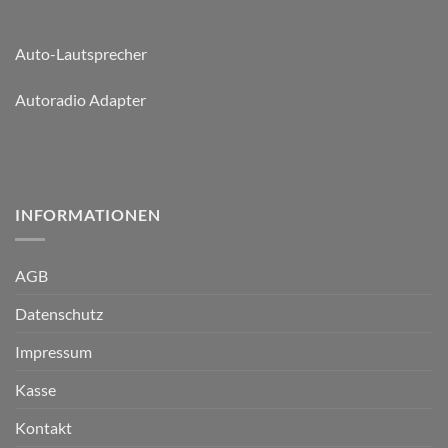
Auto-Lautsprecher
Autoradio Adapter
INFORMATIONEN
AGB
Datenschutz
Impressum
Kasse
Kontakt