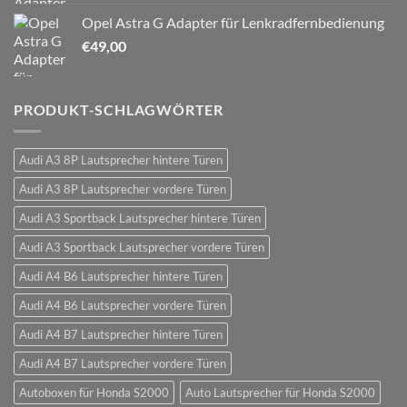
Opel Astra G Adapter für Lenkradfernbedienung
€
49,00
PRODUKT-SCHLAGWÖRTER
Audi A3 8P Lautsprecher hintere Türen
Audi A3 8P Lautsprecher vordere Türen
Audi A3 Sportback Lautsprecher hintere Türen
Audi A3 Sportback Lautsprecher vordere Türen
Audi A4 B6 Lautsprecher hintere Türen
Audi A4 B6 Lautsprecher vordere Türen
Audi A4 B7 Lautsprecher hintere Türen
Audi A4 B7 Lautsprecher vordere Türen
Autoboxen für Honda S2000
Auto Lautsprecher für Honda S2000