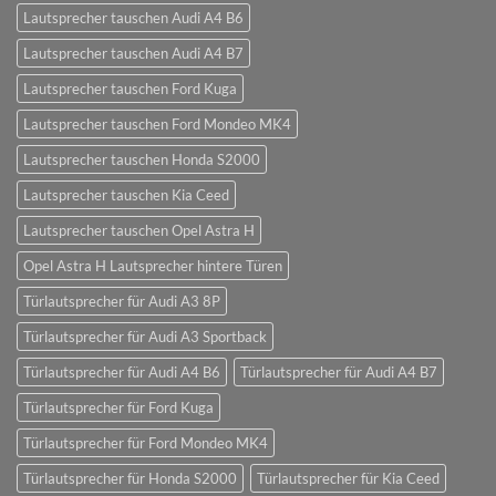
Lautsprecher tauschen Audi A4 B6
Lautsprecher tauschen Audi A4 B7
Lautsprecher tauschen Ford Kuga
Lautsprecher tauschen Ford Mondeo MK4
Lautsprecher tauschen Honda S2000
Lautsprecher tauschen Kia Ceed
Lautsprecher tauschen Opel Astra H
Opel Astra H Lautsprecher hintere Türen
Türlautsprecher für Audi A3 8P
Türlautsprecher für Audi A3 Sportback
Türlautsprecher für Audi A4 B6
Türlautsprecher für Audi A4 B7
Türlautsprecher für Ford Kuga
Türlautsprecher für Ford Mondeo MK4
Türlautsprecher für Honda S2000
Türlautsprecher für Kia Ceed