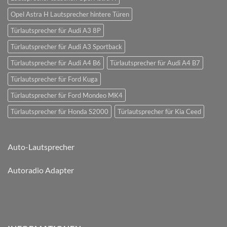
Opel Astra H Lautsprecher hintere Türen
Türlautsprecher für Audi A3 8P
Türlautsprecher für Audi A3 Sportback
Türlautsprecher für Audi A4 B6
Türlautsprecher für Audi A4 B7
Türlautsprecher für Ford Kuga
Türlautsprecher für Ford Mondeo MK4
Türlautsprecher für Honda S2000
Türlautsprecher für Kia Ceed
Auto-Lautsprecher
Autoradio Adapter