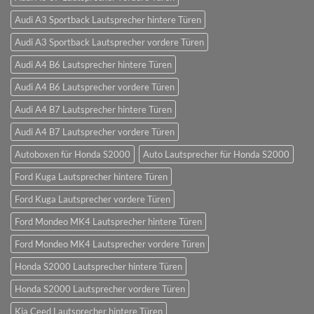
Audi A3 Sportback Lautsprecher hintere Türen
Audi A3 Sportback Lautsprecher vordere Türen
Audi A4 B6 Lautsprecher hintere Türen
Audi A4 B6 Lautsprecher vordere Türen
Audi A4 B7 Lautsprecher hintere Türen
Audi A4 B7 Lautsprecher vordere Türen
Autoboxen für Honda S2000
Auto Lautsprecher für Honda S2000
Ford Kuga Lautsprecher hintere Türen
Ford Kuga Lautsprecher vordere Türen
Ford Mondeo MK4 Lautsprecher hintere Türen
Ford Mondeo MK4 Lautsprecher vordere Türen
Honda S2000 Lautsprecher hintere Türen
Honda S2000 Lautsprecher vordere Türen
Kia Ceed Lautsprecher hintere Türen