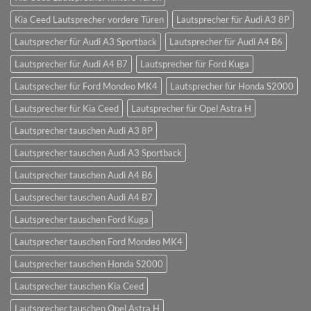
Kia Ceed Lautsprecher vordere Türen
Lautsprecher für Audi A3 8P
Lautsprecher für Audi A3 Sportback
Lautsprecher für Audi A4 B6
Lautsprecher für Audi A4 B7
Lautsprecher für Ford Kuga
Lautsprecher für Ford Mondeo MK4
Lautsprecher für Honda S2000
Lautsprecher für Kia Ceed
Lautsprecher für Opel Astra H
Lautsprecher tauschen Audi A3 8P
Lautsprecher tauschen Audi A3 Sportback
Lautsprecher tauschen Audi A4 B6
Lautsprecher tauschen Audi A4 B7
Lautsprecher tauschen Ford Kuga
Lautsprecher tauschen Ford Mondeo MK4
Lautsprecher tauschen Honda S2000
Lautsprecher tauschen Kia Ceed
Lautsprecher tauschen Opel Astra H