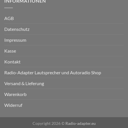
INFORMATIONEN
AGB
Datenschutz
Impressum
Kasse
Kontakt
Radio-Adapter Lautsprecher und Autoradio Shop
Versand & Lieferung
Warenkorb
Widerruf
Copyright 2026 ©
Radio-adapter.eu