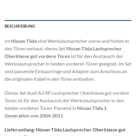
BESCHREIBUNG
Im
Nissan Tiida
sind Werkslautsprecher vorne und hinten in
den Türen verbaut, dieses Set
Nissan Tiida Lautsprecher
Oberklasse gut vordere Türen
ist für den Austausch der
Werkslautsprecher in beiden vorderen Türen geeignet. Im Set
sind passende Einbaurringe und Adapter zum Anschluss an
die originalen Kabel in den Türen enthalten.
Dieses Set Audi A3 8P Lautsprecher Oberklasse gut vordere
Türen ist für den Austausch der Werkslautsprecher in den
beiden vorderen Türen. Passend in
Nissan Tiida 1.
Generation von 2004-2011
Lieferumfang: Nissan Tiida Lautsprecher Oberklasse gut