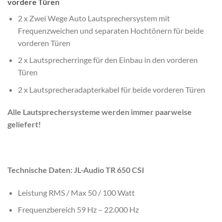
vordere Türen
2 x Zwei Wege Auto Lautsprechersystem mit
Frequenzweichen und separaten Hochtönern für beide
vorderen Türen
2 x Lautsprecherringe für den Einbau in den vorderen
Türen
2 x Lautsprecheradapterkabel für beide vorderen Türen
Alle Lautsprechersysteme werden immer paarweise
geliefert!
Technische Daten: JL-Audio TR 650 CSI
Leistung RMS / Max 50 / 100 Watt
Frequenzbereich 59 Hz – 22.000 Hz