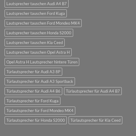
Lautsprecher tauschen Audi A4 B7
Lautsprecher tauschen Ford Kuga
Lautsprecher tauschen Ford Mondeo MK4
Lautsprecher tauschen Honda S2000
Lautsprecher tauschen Kia Ceed
Lautsprecher tauschen Opel Astra H
Opel Astra H Lautsprecher hintere Türen
Türlautsprecher für Audi A3 8P
Türlautsprecher für Audi A3 Sportback
Türlautsprecher für Audi A4 B6
Türlautsprecher für Audi A4 B7
Türlautsprecher für Ford Kuga
Türlautsprecher für Ford Mondeo MK4
Türlautsprecher für Honda S2000
Türlautsprecher für Kia Ceed