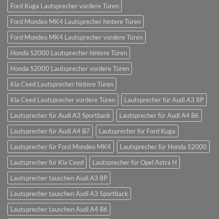
Ford Kuga Lautsprecher vordere Türen
Ford Mondeo MK4 Lautsprecher hintere Türen
Ford Mondeo MK4 Lautsprecher vordere Türen
Honda S2000 Lautsprecher hintere Türen
Honda S2000 Lautsprecher vordere Türen
Kia Ceed Lautsprecher hintere Türen
Kia Ceed Lautsprecher vordere Türen
Lautsprecher für Audi A3 8P
Lautsprecher für Audi A3 Sportback
Lautsprecher für Audi A4 B6
Lautsprecher für Audi A4 B7
Lautsprecher für Ford Kuga
Lautsprecher für Ford Mondeo MK4
Lautsprecher für Honda S2000
Lautsprecher für Kia Ceed
Lautsprecher für Opel Astra H
Lautsprecher tauschen Audi A3 8P
Lautsprecher tauschen Audi A3 Sportback
Lautsprecher tauschen Audi A4 B6