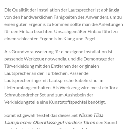
Die Qualität der Installation der Lautsprecher ist abhängig
von den handwerklichen Fähigkeiten des Anwenders, um zu
einen guten Ergebnis zu kommen sollte man die Anleitungen
für den Einbau beachten. Unsachgemäßer Einbau führt zu
einem schlechten Ergebnis im Klang und Pegel.
Als Grundvoraussetzung für eine eigene Installation ist
passende Werkzeug notwendig, und die Demontage der
Türverkleidung mit den Entfernen der originalen
Lautsprecher an den Türblechen. Passende
Lautsprecherringe mit Lautsprecherkabeln sind im
Lieferumfang enthalten. Als Werkzeug wird meist ein Torx
Schraubendreher Set und zum Aushebeln der
Verkleidungsteile eine Kunststoffspachtel benötigt.
Somit ist gewährleistet das dieses Set
Nissan Tiida
Lautsprecher Oberklasse gut vordere Türen
den Sound