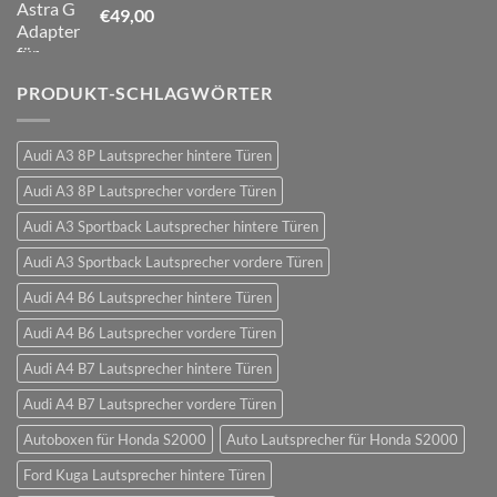
€
49,00
PRODUKT-SCHLAGWÖRTER
Audi A3 8P Lautsprecher hintere Türen
Audi A3 8P Lautsprecher vordere Türen
Audi A3 Sportback Lautsprecher hintere Türen
Audi A3 Sportback Lautsprecher vordere Türen
Audi A4 B6 Lautsprecher hintere Türen
Audi A4 B6 Lautsprecher vordere Türen
Audi A4 B7 Lautsprecher hintere Türen
Audi A4 B7 Lautsprecher vordere Türen
Autoboxen für Honda S2000
Auto Lautsprecher für Honda S2000
Ford Kuga Lautsprecher hintere Türen