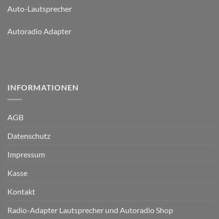
Auto-Lautsprecher
Autoradio Adapter
INFORMATIONEN
AGB
Datenschutz
Impressum
Kasse
Kontakt
Radio-Adapter Lautsprecher und Autoradio Shop