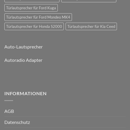
Türlautsprecher für Ford Kuga
Türlautsprecher für Ford Mondeo MK4
Türlautsprecher für Honda S2000
Türlautsprecher für Kia Ceed
Auto-Lautsprecher
Autoradio Adapter
INFORMATIONEN
AGB
Datenschutz