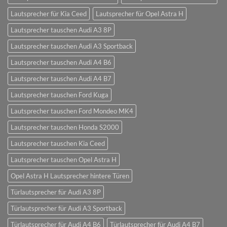
Lautsprecher für Kia Ceed
Lautsprecher für Opel Astra H
Lautsprecher tauschen Audi A3 8P
Lautsprecher tauschen Audi A3 Sportback
Lautsprecher tauschen Audi A4 B6
Lautsprecher tauschen Audi A4 B7
Lautsprecher tauschen Ford Kuga
Lautsprecher tauschen Ford Mondeo MK4
Lautsprecher tauschen Honda S2000
Lautsprecher tauschen Kia Ceed
Lautsprecher tauschen Opel Astra H
Opel Astra H Lautsprecher hintere Türen
Türlautsprecher für Audi A3 8P
Türlautsprecher für Audi A3 Sportback
Türlautsprecher für Audi A4 B6
Türlautsprecher für Audi A4 B7