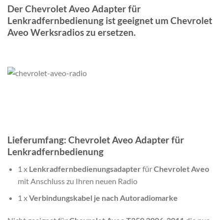
Der Chevrolet Aveo Adapter für
Lenkradfernbedienung ist geeignet um Chevrolet
Aveo Werksradios zu ersetzen.
Lieferumfang: Chevrolet Aveo Adapter für
Lenkradfernbedienung
1 x
Lenkradfernbedienungsadapter
für
Chevrolet Aveo
mit Anschluss zu Ihren neuen Radio
1 x
Verbindungskabel je nach Autoradiomarke