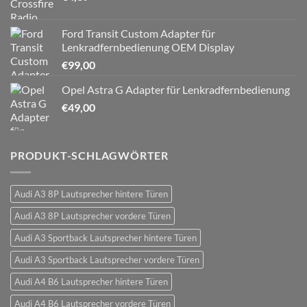
Ford Transit Custom Adapter für
Lenkradfernbedienung OEM Display
€
99,00
Opel Astra G Adapter für Lenkradfernbedienung
€
49,00
PRODUKT-SCHLAGWÖRTER
Audi A3 8P Lautsprecher hintere Türen
Audi A3 8P Lautsprecher vordere Türen
Audi A3 Sportback Lautsprecher hintere Türen
Audi A3 Sportback Lautsprecher vordere Türen
Audi A4 B6 Lautsprecher hintere Türen
Audi A4 B6 Lautsprecher vordere Türen