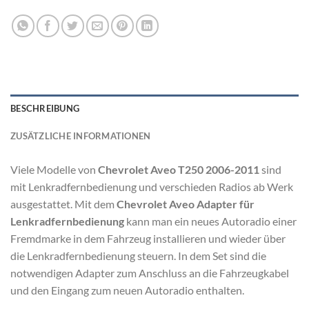
BESCHREIBUNG
ZUSÄTZLICHE INFORMATIONEN
Viele Modelle von
Chevrolet Aveo T250 2006-2011
sind
mit Lenkradfernbedienung und verschieden Radios ab Werk
ausgestattet. Mit dem
Chevrolet Aveo Adapter für
Lenkradfernbedienung
kann man ein neues Autoradio einer
Fremdmarke in dem Fahrzeug installieren und wieder über
die Lenkradfernbedienung steuern. In dem Set sind die
notwendigen Adapter zum Anschluss an die Fahrzeugkabel
und den Eingang zum neuen Autoradio enthalten.