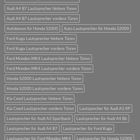
Audi A4 B7 Lautsprecher hintere Türen
Audi A4 B7 Lautsprecher vordere Türen
Autoboxen für Honda S2000
Auto Lautsprecher für Honda S2000
Ford Kuga Lautsprecher hintere Türen
Ford Kuga Lautsprecher vordere Türen
Ford Mondeo MK4 Lautsprecher hintere Türen
Ford Mondeo MK4 Lautsprecher vordere Türen
Honda S2000 Lautsprecher hintere Türen
Honda S2000 Lautsprecher vordere Türen
Kia Ceed Lautsprecher hintere Türen
Kia Ceed Lautsprecher vordere Türen
Lautsprecher für Audi A3 8P
Lautsprecher für Audi A3 Sportback
Lautsprecher für Audi A4 B6
Lautsprecher für Audi A4 B7
Lautsprecher für Ford Kuga
Lautsprecher für Ford Mondeo MK4
Lautsprecher für Honda S2000