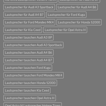
Lautsprecher für Audi A3 Sportback
Lautsprecher für Audi A4 B6
Lautsprecher für Audi A4 B7
Lautsprecher für Ford Kuga
Lautsprecher für Ford Mondeo MK4
Lautsprecher für Honda S2000
Lautsprecher für Kia Ceed
Lautsprecher für Opel Astra H
Lautsprecher tauschen Audi A3 8P
Lautsprecher tauschen Audi A3 Sportback
Lautsprecher tauschen Audi A4 B6
Lautsprecher tauschen Audi A4 B7
Lautsprecher tauschen Ford Kuga
Lautsprecher tauschen Ford Mondeo MK4
Lautsprecher tauschen Honda S2000
Lautsprecher tauschen Kia Ceed
Lautsprecher tauschen Opel Astra H
Opel Astra H Lautsprecher hintere Türen