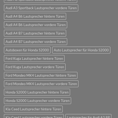
Audi A3 Sportback Lautsprecher vordere Türen
Audi A4 B6 Lautsprecher hintere Türen
Audi A4 B6 Lautsprecher vordere Türen
Audi A4 B7 Lautsprecher hintere Türen
Audi A4 B7 Lautsprecher vordere Türen
Autoboxen für Honda S2000
Auto Lautsprecher für Honda S2000
Ford Kuga Lautsprecher hintere Türen
Ford Kuga Lautsprecher vordere Türen
Ford Mondeo MK4 Lautsprecher hintere Türen
Ford Mondeo MK4 Lautsprecher vordere Türen
Honda S2000 Lautsprecher hintere Türen
Honda S2000 Lautsprecher vordere Türen
Kia Ceed Lautsprecher hintere Türen
Kia Ceed Lautsprecher vordere Türen
Lautsprecher für Audi A3 8P