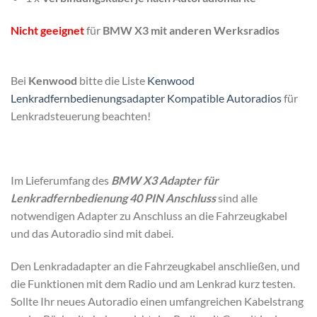
Nicht geeignet
für
BMW X3 mit anderen Werksradios
Bei
Kenwood
bitte die Liste
Kenwood
Lenkradfernbedienungsadapter Kompatible Autoradios
für
Lenkradsteuerung beachten!
Im Lieferumfang des
BMW X3 Adapter für
Lenkradfernbedienung 40 PIN Anschluss
sind alle
notwendigen Adapter zu Anschluss an die Fahrzeugkabel
und das Autoradio sind mit dabei.
Den Lenkradadapter an die Fahrzeugkabel anschließen, und
die Funktionen mit dem Radio und am Lenkrad kurz testen.
Sollte Ihr neues Autoradio einen umfangreichen Kabelstrang