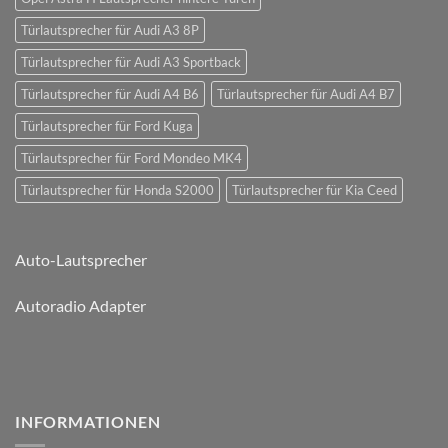
Türlautsprecher für Audi A3 8P
Türlautsprecher für Audi A3 Sportback
Türlautsprecher für Audi A4 B6
Türlautsprecher für Audi A4 B7
Türlautsprecher für Ford Kuga
Türlautsprecher für Ford Mondeo MK4
Türlautsprecher für Honda S2000
Türlautsprecher für Kia Ceed
Auto-Lautsprecher
Autoradio Adapter
INFORMATIONEN