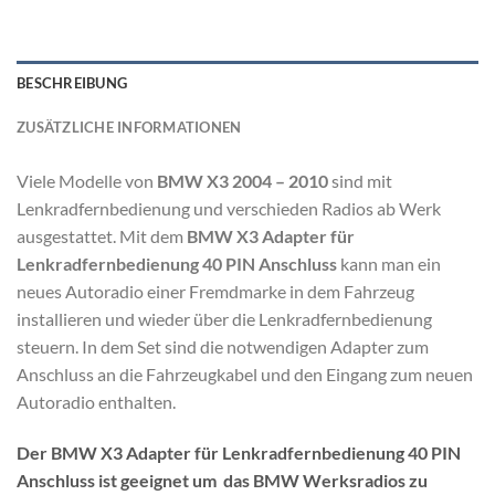
BESCHREIBUNG
ZUSÄTZLICHE INFORMATIONEN
Viele Modelle von
BMW X3 2004 – 2010
sind mit
Lenkradfernbedienung und verschieden Radios ab Werk
ausgestattet. Mit dem
BMW X3 Adapter für
Lenkradfernbedienung 40 PIN Anschluss
kann man ein
neues Autoradio einer Fremdmarke in dem Fahrzeug
installieren und wieder über die Lenkradfernbedienung
steuern. In dem Set sind die notwendigen Adapter zum
Anschluss an die Fahrzeugkabel und den Eingang zum neuen
Autoradio enthalten.
Der BMW X3 Adapter für Lenkradfernbedienung 40 PIN
Anschluss ist geeignet um das BMW Werksradios zu