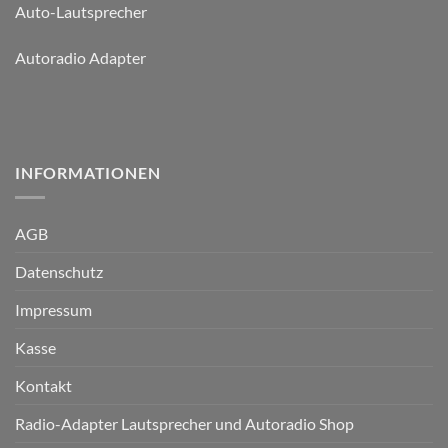
Auto-Lautsprecher
Autoradio Adapter
INFORMATIONEN
AGB
Datenschutz
Impressum
Kasse
Kontakt
Radio-Adapter Lautsprecher und Autoradio Shop