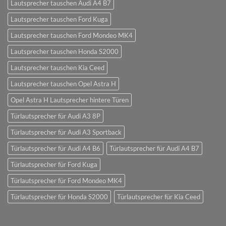
Lautsprecher tauschen Audi A4 B7
Lautsprecher tauschen Ford Kuga
Lautsprecher tauschen Ford Mondeo MK4
Lautsprecher tauschen Honda S2000
Lautsprecher tauschen Kia Ceed
Lautsprecher tauschen Opel Astra H
Opel Astra H Lautsprecher hintere Türen
Türlautsprecher für Audi A3 8P
Türlautsprecher für Audi A3 Sportback
Türlautsprecher für Audi A4 B6
Türlautsprecher für Audi A4 B7
Türlautsprecher für Ford Kuga
Türlautsprecher für Ford Mondeo MK4
Türlautsprecher für Honda S2000
Türlautsprecher für Kia Ceed