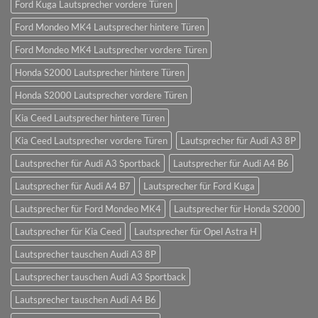
Ford Kuga Lautsprecher vordere Türen
Ford Mondeo MK4 Lautsprecher hintere Türen
Ford Mondeo MK4 Lautsprecher vordere Türen
Honda S2000 Lautsprecher hintere Türen
Honda S2000 Lautsprecher vordere Türen
Kia Ceed Lautsprecher hintere Türen
Kia Ceed Lautsprecher vordere Türen
Lautsprecher für Audi A3 8P
Lautsprecher für Audi A3 Sportback
Lautsprecher für Audi A4 B6
Lautsprecher für Audi A4 B7
Lautsprecher für Ford Kuga
Lautsprecher für Ford Mondeo MK4
Lautsprecher für Honda S2000
Lautsprecher für Kia Ceed
Lautsprecher für Opel Astra H
Lautsprecher tauschen Audi A3 8P
Lautsprecher tauschen Audi A3 Sportback
Lautsprecher tauschen Audi A4 B6