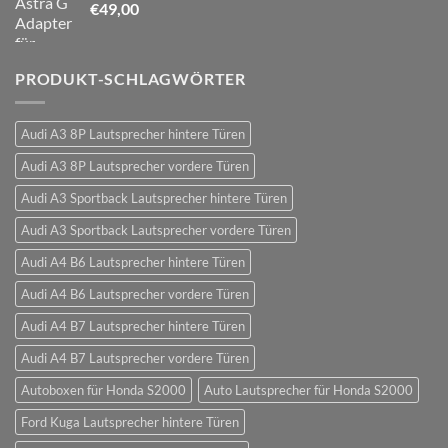
€
49,00
PRODUKT-SCHLAGWÖRTER
Audi A3 8P Lautsprecher hintere Türen
Audi A3 8P Lautsprecher vordere Türen
Audi A3 Sportback Lautsprecher hintere Türen
Audi A3 Sportback Lautsprecher vordere Türen
Audi A4 B6 Lautsprecher hintere Türen
Audi A4 B6 Lautsprecher vordere Türen
Audi A4 B7 Lautsprecher hintere Türen
Audi A4 B7 Lautsprecher vordere Türen
Autoboxen für Honda S2000
Auto Lautsprecher für Honda S2000
Ford Kuga Lautsprecher hintere Türen