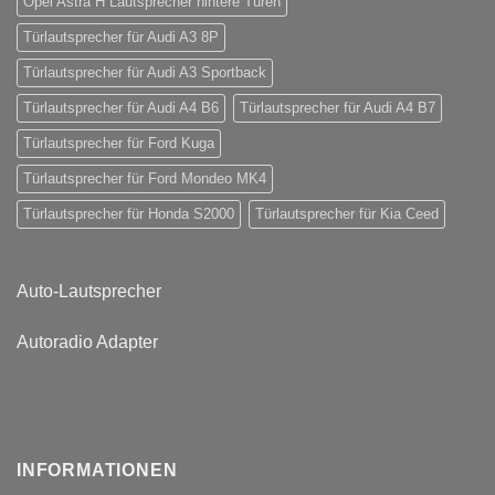
Opel Astra H Lautsprecher hintere Türen
Türlautsprecher für Audi A3 8P
Türlautsprecher für Audi A3 Sportback
Türlautsprecher für Audi A4 B6
Türlautsprecher für Audi A4 B7
Türlautsprecher für Ford Kuga
Türlautsprecher für Ford Mondeo MK4
Türlautsprecher für Honda S2000
Türlautsprecher für Kia Ceed
Auto-Lautsprecher
Autoradio Adapter
INFORMATIONEN