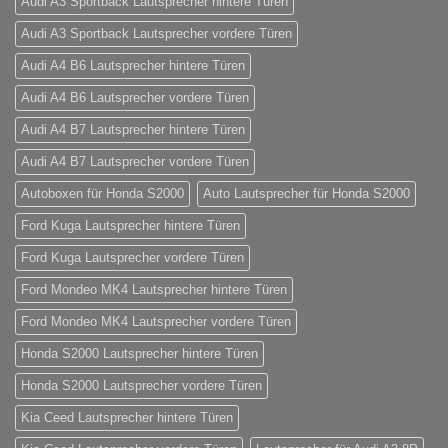
Audi A3 Sportback Lautsprecher hintere Türen
Audi A3 Sportback Lautsprecher vordere Türen
Audi A4 B6 Lautsprecher hintere Türen
Audi A4 B6 Lautsprecher vordere Türen
Audi A4 B7 Lautsprecher hintere Türen
Audi A4 B7 Lautsprecher vordere Türen
Autoboxen für Honda S2000
Auto Lautsprecher für Honda S2000
Ford Kuga Lautsprecher hintere Türen
Ford Kuga Lautsprecher vordere Türen
Ford Mondeo MK4 Lautsprecher hintere Türen
Ford Mondeo MK4 Lautsprecher vordere Türen
Honda S2000 Lautsprecher hintere Türen
Honda S2000 Lautsprecher vordere Türen
Kia Ceed Lautsprecher hintere Türen