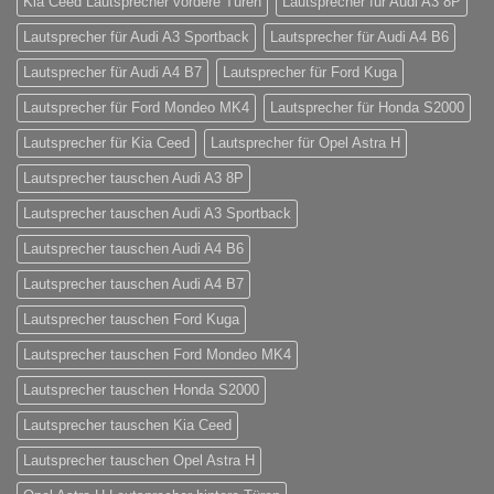
Kia Ceed Lautsprecher vordere Türen
Lautsprecher für Audi A3 8P
Lautsprecher für Audi A3 Sportback
Lautsprecher für Audi A4 B6
Lautsprecher für Audi A4 B7
Lautsprecher für Ford Kuga
Lautsprecher für Ford Mondeo MK4
Lautsprecher für Honda S2000
Lautsprecher für Kia Ceed
Lautsprecher für Opel Astra H
Lautsprecher tauschen Audi A3 8P
Lautsprecher tauschen Audi A3 Sportback
Lautsprecher tauschen Audi A4 B6
Lautsprecher tauschen Audi A4 B7
Lautsprecher tauschen Ford Kuga
Lautsprecher tauschen Ford Mondeo MK4
Lautsprecher tauschen Honda S2000
Lautsprecher tauschen Kia Ceed
Lautsprecher tauschen Opel Astra H