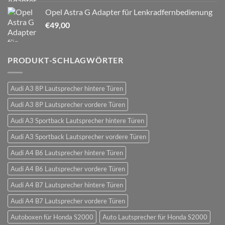
Opel Astra G Adapter für Lenkradfernbedienung
€
49,00
PRODUKT-SCHLAGWÖRTER
Audi A3 8P Lautsprecher hintere Türen
Audi A3 8P Lautsprecher vordere Türen
Audi A3 Sportback Lautsprecher hintere Türen
Audi A3 Sportback Lautsprecher vordere Türen
Audi A4 B6 Lautsprecher hintere Türen
Audi A4 B6 Lautsprecher vordere Türen
Audi A4 B7 Lautsprecher hintere Türen
Audi A4 B7 Lautsprecher vordere Türen
Autoboxen für Honda S2000
Auto Lautsprecher für Honda S2000