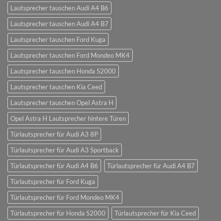
Lautsprecher tauschen Audi A4 B6
Lautsprecher tauschen Audi A4 B7
Lautsprecher tauschen Ford Kuga
Lautsprecher tauschen Ford Mondeo MK4
Lautsprecher tauschen Honda S2000
Lautsprecher tauschen Kia Ceed
Lautsprecher tauschen Opel Astra H
Opel Astra H Lautsprecher hintere Türen
Türlautsprecher für Audi A3 8P
Türlautsprecher für Audi A3 Sportback
Türlautsprecher für Audi A4 B6
Türlautsprecher für Audi A4 B7
Türlautsprecher für Ford Kuga
Türlautsprecher für Ford Mondeo MK4
Türlautsprecher für Honda S2000
Türlautsprecher für Kia Ceed