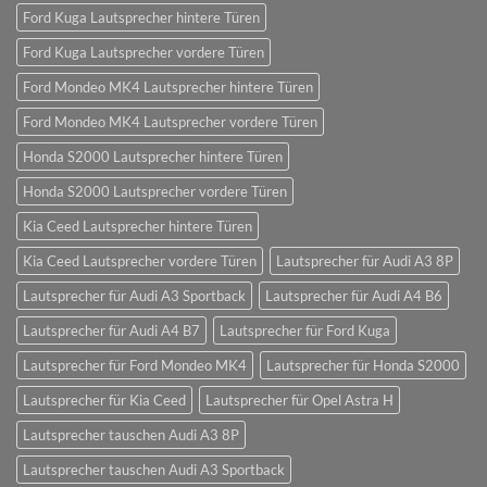
Ford Kuga Lautsprecher hintere Türen
Ford Kuga Lautsprecher vordere Türen
Ford Mondeo MK4 Lautsprecher hintere Türen
Ford Mondeo MK4 Lautsprecher vordere Türen
Honda S2000 Lautsprecher hintere Türen
Honda S2000 Lautsprecher vordere Türen
Kia Ceed Lautsprecher hintere Türen
Kia Ceed Lautsprecher vordere Türen
Lautsprecher für Audi A3 8P
Lautsprecher für Audi A3 Sportback
Lautsprecher für Audi A4 B6
Lautsprecher für Audi A4 B7
Lautsprecher für Ford Kuga
Lautsprecher für Ford Mondeo MK4
Lautsprecher für Honda S2000
Lautsprecher für Kia Ceed
Lautsprecher für Opel Astra H
Lautsprecher tauschen Audi A3 8P
Lautsprecher tauschen Audi A3 Sportback