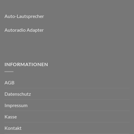
Auto-Lautsprecher
Autoradio Adapter
INFORMATIONEN
AGB
Datenschutz
Impressum
Kasse
Kontakt